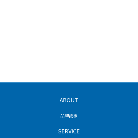
ABOUT
品牌故事
SERVICE