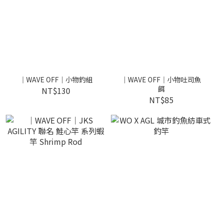
｜WAVE OFF｜小物釣組
｜WAVE OFF｜小物吐司魚
餌
NT$130
NT$85