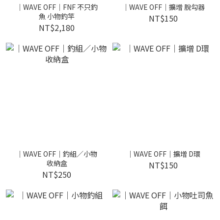
｜WAVE OFF｜FNF 不只釣
｜WAVE OFF｜擴增 脫勾器
魚 小物釣竿
NT$150
NT$2,180
｜WAVE OFF｜釣組／小物
｜WAVE OFF｜擴增 D環
收納盒
NT$150
NT$250