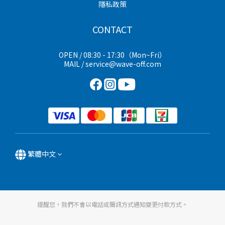
隱私政策
CONTACT
OPEN / 08:30 - 17:30（Mon~Fri）
MAIL / service@wave-off.com
繁體中文
提醒您，我們不會以電話或簡訊方式通知變更付款方式。